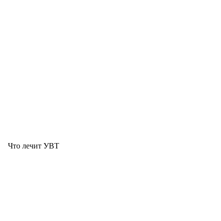
Что лечит УВТ