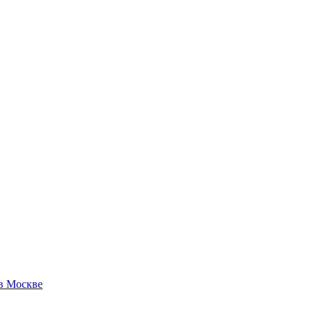
 в Москве