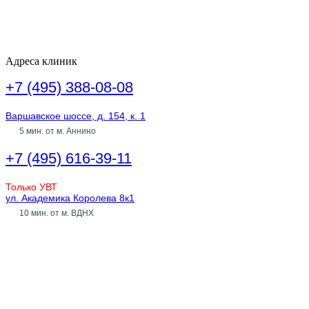
Адреса клиник
+7 (495) 388-08-08
Варшавское шоссе, д. 154, к. 1
5 мин. от м. Аннино
+7 (495) 616-39-11
Только УВТ
ул. Академика Королева 8к1
10 мин. от м. ВДНХ