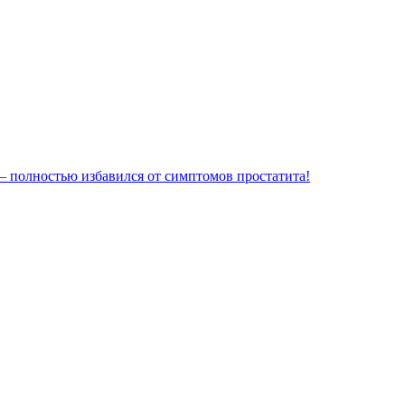
– полностью избавился от симптомов простатита!