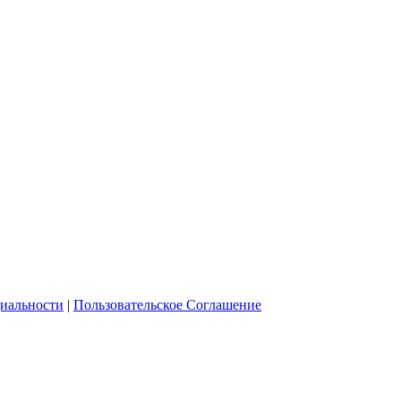
иальности
|
Пользовательское Соглашение