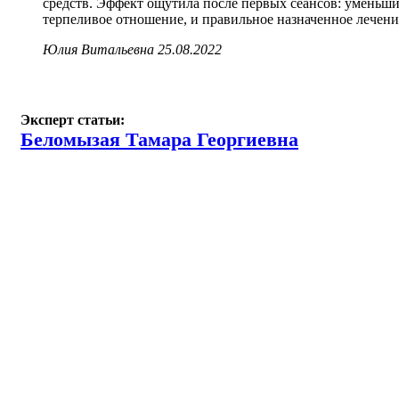
средств. Эффект ощутила после первых сеансов: уменьшил
терпеливое отношение, и правильное назначенное лечени
Юлия Витальевна
25.08.2022
Эксперт статьи:
Беломызая Тамара Георгиевна