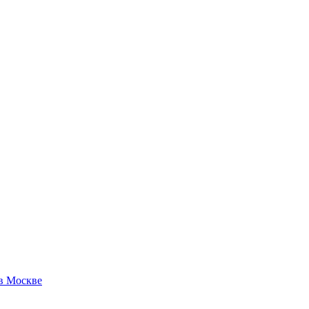
 в Москве