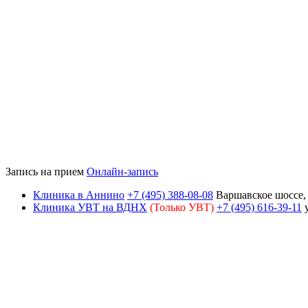
Запись на прием
Онлайн-запись
Клиника в Аннино
+7 (495) 388-08-08
Варшавское шоссе, д
Клиника УВТ на ВДНХ
(Только УВТ)
+7 (495) 616-39-11