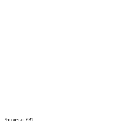
Что лечит УВТ