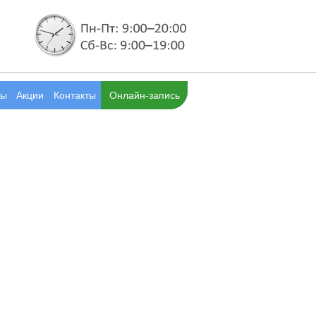
вы
Акции
Контакты
Онлайн-запись