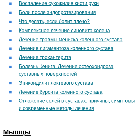
Воспаление сухожилия кисти руки
Боли после эндопротезирования
Что делать, если болит плечо?
Комплексное лечение синовита колена
Лечение травмы мениска коленного сустава
Лечение лигаментоза коленного сустава
Лечение трохантерита
Болезнь Кенига. Лечение остеохондроза
суставных поверхностей
Эпикондилит локтевого сустава
Лечение бурсита коленного сустава
Отложение солей в суставах: причины, симптомы
и современные методы лечения
Мышцы