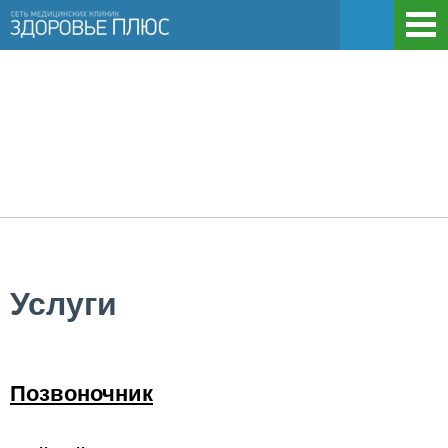
Услуги
Позвоночник