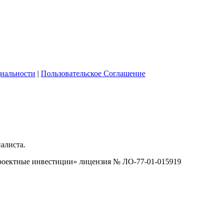
иальности
|
Пользовательское Соглашение
алиста.
оектные инвестиции» лицензия № ЛО-77-01-015919