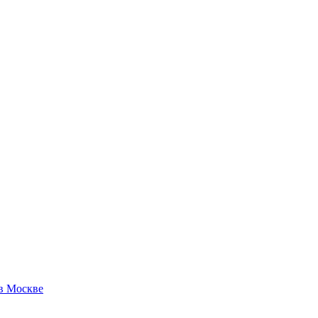
 в Москве