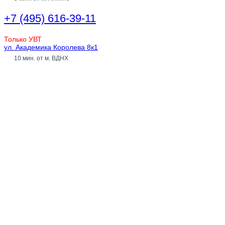
+7 (495) 616-39-11
Только УВТ
ул. Академика Королева 8к1
10 мин. от м. ВДНХ