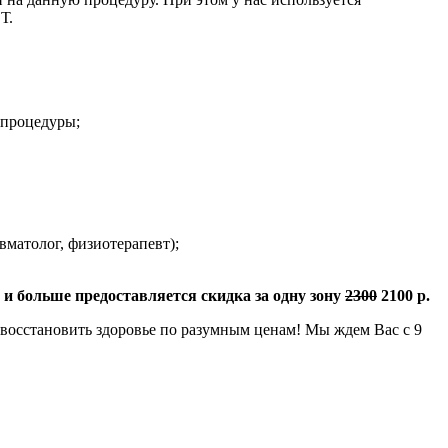
Т.
 процедуры;
вматолог, физиотерапевт);
 и больше предоставляется скидка за одну зону
2300
2100 р.
осстановить здоровье по разумным ценам! Мы ждем Вас с 9