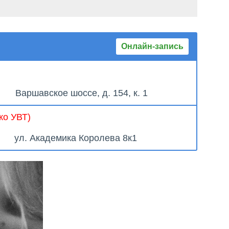
Онлайн-запись
Варшавское шоссе, д. 154, к. 1
ко УВТ)
ул. Академика Королева 8к1