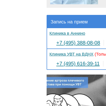
Запись на прием
Клиника в Аннино
+7 (495) 388-08-08
Клиника УВТ на ВДНХ
(Толь
+7 (495) 616-39-11