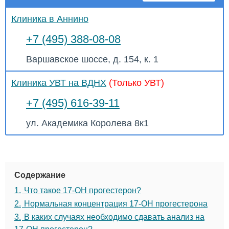
Клиника в Аннино
+7 (495) 388-08-08
Варшавское шоссе, д. 154, к. 1
Клиника УВТ на ВДНХ
(Только УВТ)
+7 (495) 616-39-11
ул. Академика Королева 8к1
Содержание
1.
Что такое 17-ОН прогестерон?
2.
Нормальная концентрация 17-ОН прогестерона
3.
В каких случаях необходимо сдавать анализ на