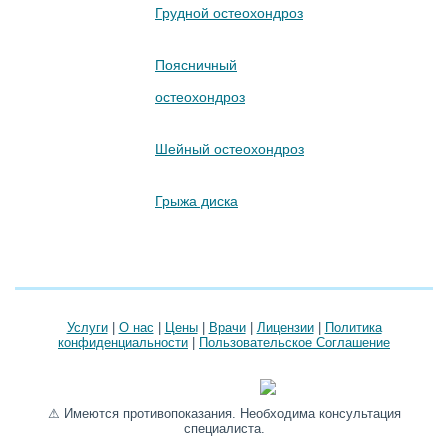
Грудной остеохондроз
Поясничный
остеохондроз
Шейный остеохондроз
Грыжа диска
Услуги
|
О нас
|
Цены
|
Врачи
|
Лицензии
|
Политика
конфиденциальности
|
Пользовательское Соглашение
⚠ Имеются противопоказания. Необходима консультация
специалиста.