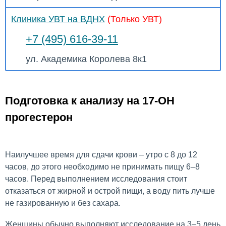
Клиника УВТ на ВДНХ
(Только УВТ)
+7 (495) 616-39-11
ул. Академика Королева 8к1
Подготовка к анализу на 17-ОН
прогестерон
Наилучшее время для сдачи крови – утро с 8 до 12
часов, до этого необходимо не принимать пищу 6–8
часов. Перед выполнением исследования стоит
отказаться от жирной и острой пищи, а воду пить лучше
не газированную и без сахара.
Женщины обычно выполняют исследование на 3–5 день