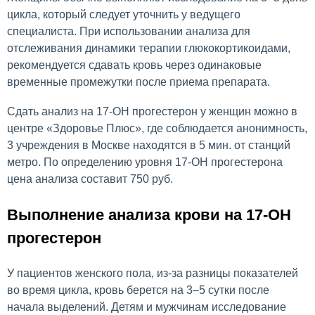
цикла, который следует уточнить у ведущего
специалиста. При использовании анализа для
отслеживания динамики терапии глюкокортикоидами,
рекомендуется сдавать кровь через одинаковые
временные промежутки после приема препарата.
Сдать анализ на 17-ОН прогестерон у женщин можно в
центре «Здоровье Плюс», где соблюдается анонимность,
3 учреждения в Москве находятся в 5 мин. от станций
метро. По определению уровня 17-ОН прогестерона
цена анализа составит 750 руб.
Выполнение анализа крови на 17-ОН
прогестерон
У пациентов женского пола, из-за разницы показателей
во время цикла, кровь берется на 3–5 сутки после
начала выделений. Детям и мужчинам исследование