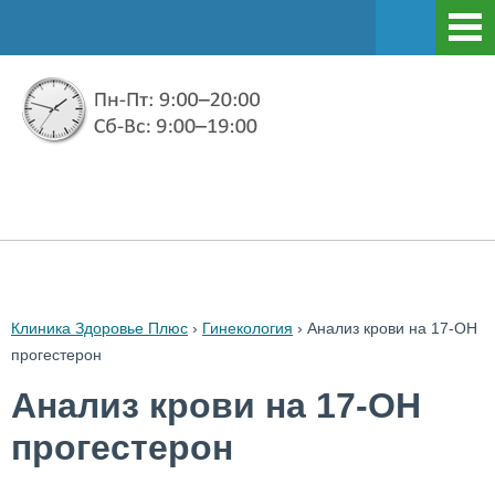
Клиника Здоровье Плюс
›
Гинекология
›
Анализ крови на 17-ОН
прогестерон
Анализ крови на 17-ОН
прогестерон