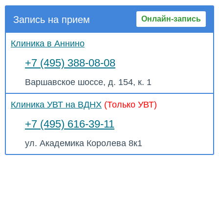
Запись на прием
Онлайн-запись
Клиника в Аннино
+7 (495) 388-08-08
Варшавское шоссе, д. 154, к. 1
Клиника УВТ на ВДНХ
(Только УВТ)
+7 (495) 616-39-11
ул. Академика Королева 8к1