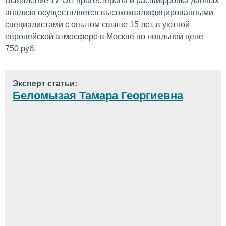
Выявление 17-ОН прогестерона и расшифровка данных
анализа осуществляется высококвалифицированными
специалистами с опытом свыше 15 лет, в уютной
европейской атмосфере в Москве по лояльной цене –
750 руб.
Эксперт статьи:
Беломызая Тамара Георгиевна