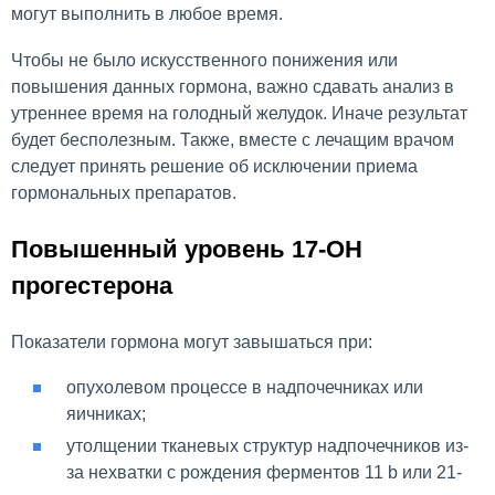
могут выполнить в любое время.
Чтобы не было искусственного понижения или
повышения данных гормона, важно сдавать анализ в
утреннее время на голодный желудок. Иначе результат
будет бесполезным. Также, вместе с лечащим врачом
следует принять решение об исключении приема
гормональных препаратов.
Повышенный уровень 17-ОН
прогестерона
Показатели гормона могут завышаться при:
опухолевом процессе в надпочечниках или
яичниках;
утолщении тканевых структур надпочечников из-
за нехватки с рождения ферментов 11 b или 21-