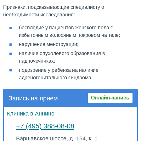
Признаки, подсказывающие специалисту о
необходимости исследования:
бесплодие у пациентов женского пола с
избыточным волосяным покровом на теле;
нарушение менструации;
наличие опухолевого образования в
надпочечниках;
подозрение у ребенка на наличие
адреногенитального синдрома.
Запись на прием
Онлайн-запись
Клиника в Аннино
+7 (495) 388-08-08
Варшавское шоссе, д. 154, к. 1