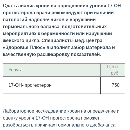
Сдать анализ крови на определение уровня 17-ОН
прогестерона врачи рекомендуют при наличии
патологий надпочечников и нарушении
гормонального баланса, подготовительных
мероприятиях к беременности или нарушении
женского цикла. Специалисты мед. центра
«Здоровье Плюс» выполнят забор материала и
качественную расшифровку показателей.
Цена,
Услуга
руб.
17-ОН- прогестерон
750
Лабораторное исследование крови на определение и
оценку уровня 17-ОН прогестерона поможет
разобраться в причинах гормонального дисбаланса.