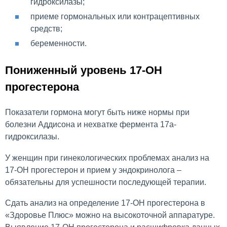
гидроксилазы;
приеме гормональных или контрацептивных
средств;
беременности.
Пониженный уровень 17-ОН
прогестерона
Показатели гормона могут быть ниже нормы при
болезни Аддисона и нехватке фермента 17a-
гидроксилазы.
У женщин при гинекологических проблемах анализ на
17-ОН прогестерон и прием у эндокринолога –
обязательны для успешности последующей терапии.
Сдать анализ на определение 17-ОН прогестерона в
«Здоровье Плюс» можно на высокоточной аппаратуре.