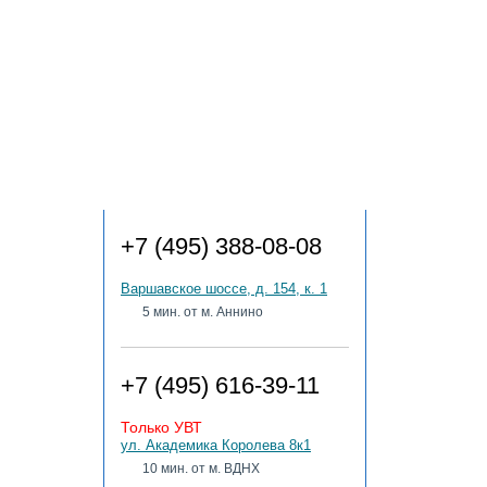
Адреса клиник
+7 (495) 388-08-08
Варшавское шоссе, д. 154, к. 1
5 мин. от м. Аннино
+7 (495) 616-39-11
Только УВТ
ул. Академика Королева 8к1
10 мин. от м. ВДНХ