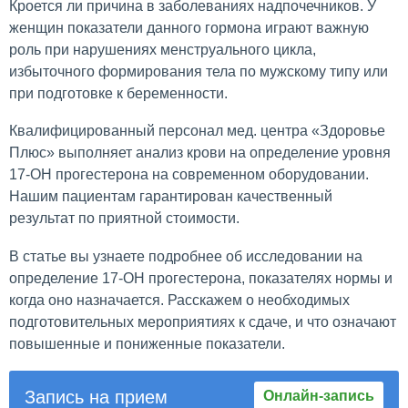
Кроется ли причина в заболеваниях надпочечников. У
женщин показатели данного гормона играют важную
роль при нарушениях менструального цикла,
избыточного формирования тела по мужскому типу или
при подготовке к беременности.
Квалифицированный персонал мед. центра «Здоровье
Плюс» выполняет анализ крови на определение уровня
17-ОН прогестерона на современном оборудовании.
Нашим пациентам гарантирован качественный
результат по приятной стоимости.
В статье вы узнаете подробнее об исследовании на
определение 17-ОН прогестерона, показателях нормы и
когда оно назначается. Расскажем о необходимых
подготовительных мероприятиях к сдаче, и что означают
повышенные и пониженные показатели.
Запись на прием
Онлайн-запись