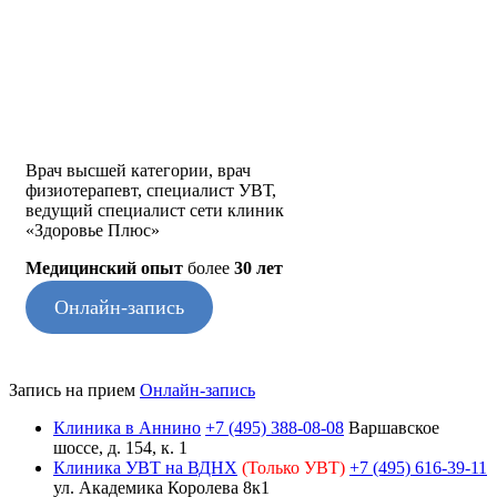
Врач высшей категории, врач
физиотерапевт, специалист УВТ,
ведущий специалист сети клиник
«Здоровье Плюс»
Медицинский опыт
более
30 лет
Онлайн-запись
Запись на прием
Онлайн-запись
Клиника в Аннино
+7 (495) 388-08-08
Варшавское
шоссе, д. 154, к. 1
Клиника УВТ на ВДНХ
(Только УВТ)
+7 (495) 616-39-11
ул. Академика Королева 8к1