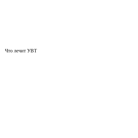
Что лечит УВТ