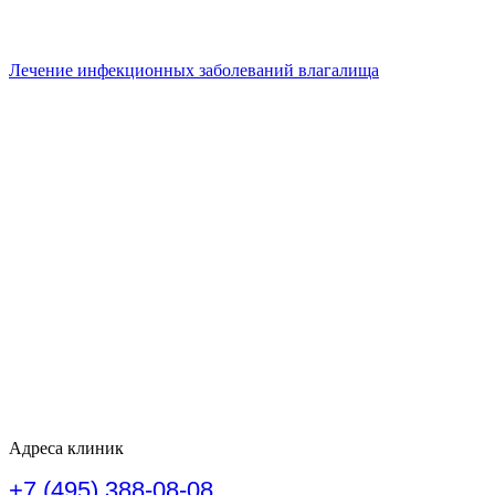
Лечение инфекционных заболеваний влагалища
Адреса клиник
+7 (495) 388-08-08