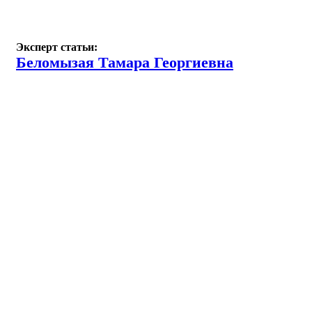
Эксперт статьи:
Беломызая Тамара Георгиевна