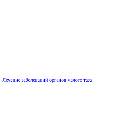
Лечение заболеваний органов малого таза