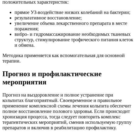
положительных характеристик:
прямое УЗ-воздействие низких колебаний на бактерии;
результативное восстановление;
увеличение объема лекарственного препарата в месте
поражения;
вибро- и гидромассажирование необходимых тканевых
структур, стимулирование трофического питания клеток
и обмена.
Методика применяется как вспомогательная для основной
терапии.
Прогноз и профилактические
мероприятия
Прогноз на выздоровление и полное устранение при
кольпитах благоприятный. Своевременное и правильное
применение комплексной схемы лечения кольпита обеспечит
полное восстановление полового здоровья. Если происходит
хронизация процесса, тогда следует повторить комплекс
терапевтических мероприятий, сменив используемую группу
препаратов и включив в реабилитацию профилактику.