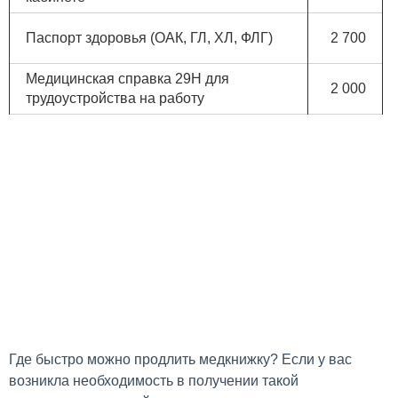
Паспорт здоровья (ОАК, ГЛ, ХЛ, ФЛГ)
2 700
Медицинская справка 29Н для
2 000
трудоустройства на работу
Где быстро можно продлить медкнижку? Если у вас
возникла необходимость в получении такой