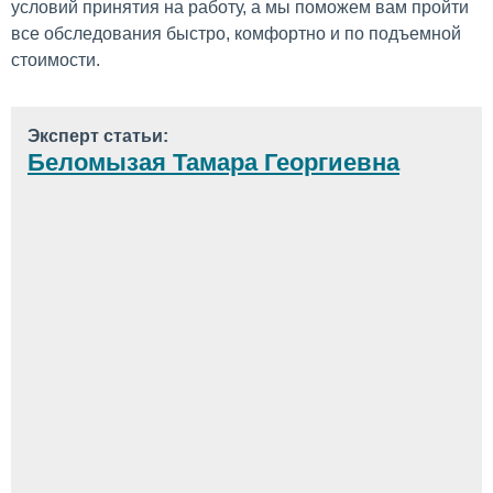
условий принятия на работу, а мы поможем вам пройти
все обследования быстро, комфортно и по подъемной
стоимости.
Эксперт статьи:
Беломызая Тамара Георгиевна