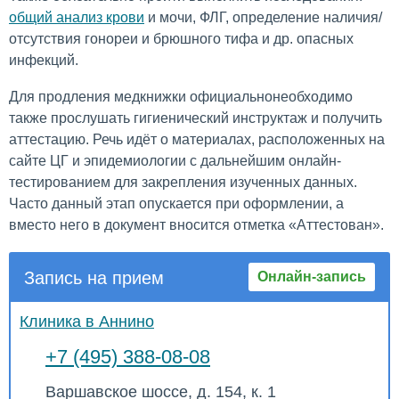
общий анализ крови
и мочи, ФЛГ, определение наличия/
отсутствия гонореи и брюшного тифа и др. опасных
инфекций.
Для продления медкнижки официальнонеобходимо
также прослушать гигиенический инструктаж и получить
аттестацию. Речь идёт о материалах, расположенных на
сайте ЦГ и эпидемиологии с дальнейшим онлайн-
тестированием для закрепления изученных данных.
Часто данный этап опускается при оформлении, а
вместо него в документ вносится отметка «Аттестован».
Запись на прием
Онлайн-запись
Клиника в Аннино
+7 (495) 388-08-08
Варшавское шоссе, д. 154, к. 1