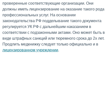
проверенные соответствующие организации. Они
должны иметь лицензирование на оказание такого рода
профессиональных услуг. На основании
законодательства РФ подделывание такого документа
регулируется УК РФ с дальнейшим наказанием в
соответствии с подзаконными актами. Оно может быть в
виде штрафных санкций или тюремного срока до 2х лет.
Продлить медкнижку следует только официально и в
лицензированном учреждении
.