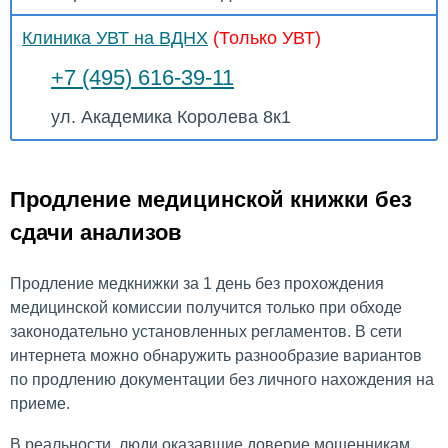
Клиника УВТ на ВДНХ
(Только УВТ)
+7 (495) 616-39-11
ул. Академика Королева 8к1
Продление медицинской книжки без
сдачи анализов
Продление медкнижки за 1 день без прохождения
медицинской комиссии получится только при обходе
законодательно установленных регламентов. В сети
интернета можно обнаружить разнообразие вариантов
по продлению документации без личного нахождения на
приеме.
В реальности, люди оказавшие доверие мошенникам,