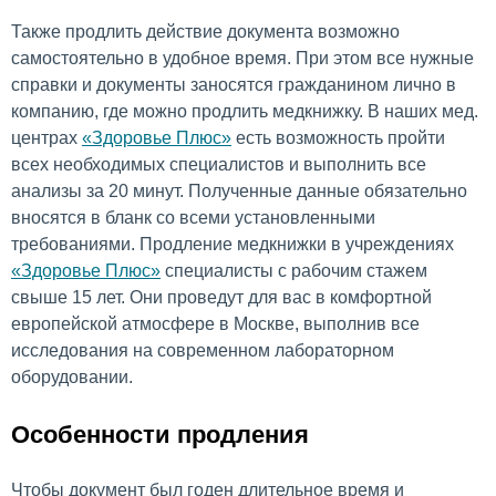
Также продлить действие документа возможно
самостоятельно в удобное время. При этом все нужные
справки и документы заносятся гражданином лично в
компанию, где можно продлить медкнижку. В наших мед.
центрах
«Здоровье Плюс»
есть возможность пройти
всех необходимых специалистов и выполнить все
анализы за 20 минут. Полученные данные обязательно
вносятся в бланк со всеми установленными
требованиями. Продление медкнижки в учреждениях
«Здоровье Плюс»
специалисты с рабочим стажем
свыше 15 лет. Они проведут для вас в комфортной
европейской атмосфере в Москве, выполнив все
исследования на современном лабораторном
оборудовании.
Особенности продления
Чтобы документ был годен длительное время и