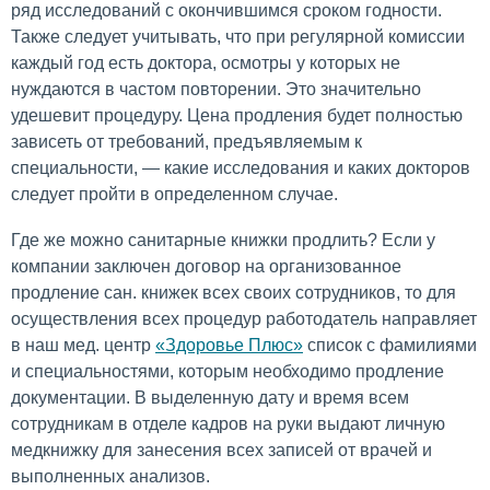
ряд исследований с окончившимся сроком годности.
Также следует учитывать, что при регулярной комиссии
каждый год есть доктора, осмотры у которых не
нуждаются в частом повторении. Это значительно
удешевит процедуру. Цена продления будет полностью
зависеть от требований, предъявляемым к
специальности, — какие исследования и каких докторов
следует пройти в определенном случае.
Где же можно санитарные книжки продлить? Если у
компании заключен договор на организованное
продление сан. книжек всех своих сотрудников, то для
осуществления всех процедур работодатель направляет
в наш мед. центр
«Здоровье Плюс»
список с фамилиями
и специальностями, которым необходимо продление
документации. В выделенную дату и время всем
сотрудникам в отделе кадров на руки выдают личную
медкнижку для занесения всех записей от врачей и
выполненных анализов.