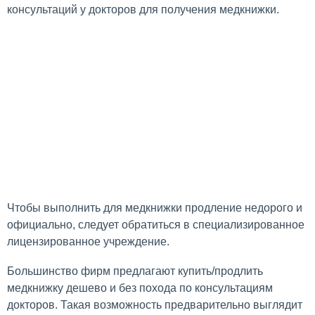
консультаций у докторов для получения медкнижки.
Чтобы выполнить для медкнижки продление недорого и
официально, следует обратиться в специализированное
лицензированное учреждение.
Большинство фирм предлагают купить/продлить
медкнижку дешево и без похода по консультациям
докторов. Такая возможность предварительно выглядит