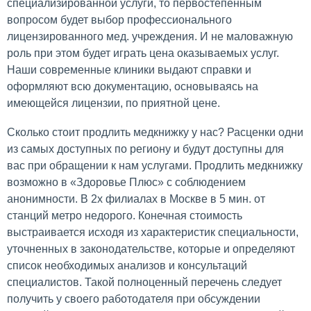
специализированной услуги, то первостепенным
вопросом будет выбор профессионального
лицензированного мед. учреждения. И не маловажную
роль при этом будет играть цена оказываемых услуг.
Наши современные клиники выдают справки и
оформляют всю документацию, основываясь на
имеющейся лицензии, по приятной цене.
Сколько стоит продлить медкнижку у нас? Расценки одни
из самых доступных по региону и будут доступны для
вас при обращении к нам услугами. Продлить медкнижку
возможно в «Здоровье Плюс» с соблюдением
анонимности. В 2х филиалах в Москве в 5 мин. от
станций метро недорого. Конечная стоимость
выстраивается исходя из характеристик специальности,
уточненных в законодательстве, которые и определяют
список необходимых анализов и консультаций
специалистов. Такой полноценный перечень следует
получить у своего работодателя при обсуждении