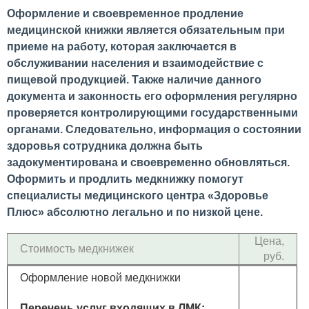
Оформление и своевременное продление
медицинской книжки является обязательным при
приеме на работу, которая заключается в
обслуживании населения и взаимодействие с
пищевой продукцией. Также наличие данного
документа и законность его оформления регулярно
проверяется контролирующими государственными
органами. Следовательно, информация о состоянии
здоровья сотрудника должна быть
задокументирована и своевременно обновляться.
Оформить и продлить медкнижку помогут
специалисты медицинского центра «Здоровье
Плюс» абсолютно легально и по низкой цене.
Цена,
Стоимость медкнижек
руб.
Оформление новой медкнижки
Перечень услуг входящих в ЛМК: