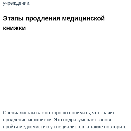
учреждении.
Этапы продления медицинской
книжки
Специалистам важно хорошо понимать, что значит
продление медкнижки. Это подразумевает заново
пройти медкомиссию у специалистов, а также повторить