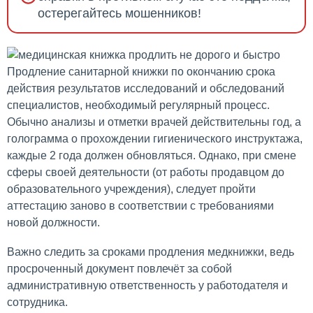
остерегайтесь мошенников!
Продление санитарной книжки по окончанию срока
действия результатов исследований и обследований
специалистов, необходимый регулярный процесс.
Обычно анализы и отметки врачей действительны год, а
голограмма о прохождении гигиенического инструктажа,
каждые 2 года должен обновляться. Однако, при смене
сферы своей деятельности (от работы продавцом до
образовательного учреждения), следует пройти
аттестацию заново в соответствии с требованиями
новой должности.
Важно следить за сроками продления медкнижки, ведь
просроченный документ повлечёт за собой
административную ответственность у работодателя и
сотрудника.