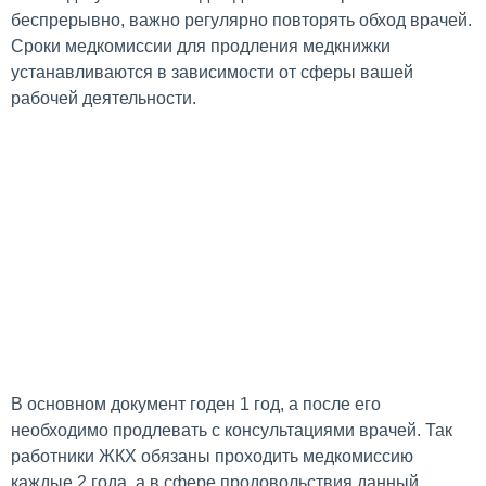
беспрерывно, важно регулярно повторять обход врачей.
Сроки медкомиссии для продления медкнижки
устанавливаются в зависимости от сферы вашей
рабочей деятельности.
В основном документ годен 1 год, а после его
необходимо продлевать с консультациями врачей. Так
работники ЖКХ обязаны проходить медкомиссию
каждые 2 года, а в сфере продовольствия данный