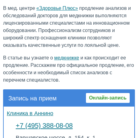
В мед. центре
«Здоровье Плюс»
продление анализов и
обследований докторов для медкнижки выполняются
лицензированными специалистами на инновационном
оборудовании. Профессионализм сотрудников и
широкий спектр оснащения клиники позволяют
оказывать качественные услуги по лояльной цене.
В статье вы узнаете о
медкнижке
и как происходит ее
продление. Расскажем про официальное продление, его
особенности и необходимый список анализов с
перечнем специалистов.
Запись на прием
Онлайн-запись
Клиника в Аннино
+7 (495) 388-08-08
Варшавское шоссе, д. 154, к. 1