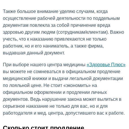
Также большое внимание уделяю случаям, когда
осуществление рабочей деятельности по поддельным
документам повлекла за собой причинение вреда
здоровью другим людям (сотрудникам/клиентам). Важно
учесть, что к наказанию привлекаются не только
работник, но и его наниматель, а также фирма,
выдавшая данный документ.
При выборе нашего центра медицины
«Здоровье Плюс»
вы можете не сомневаться в официальном продление
медицинской книжки и выдачи легальной документации
по лояльной цене. Не стоит «экономить» на
официальном оформлении и продлении личных
документов. Ведь нарушение закона может вылиться в
серьезное наказание не только для вас, но и для
работодателя и мед. центра, допустившего вас к работе.
Сколько стоит продление