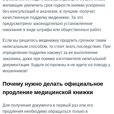
желающие увеличить срок годности книжки ускоренно
без консультаций и анализов, в лучшем -получат
качественную подделку медкнижке. За это
предусмотрено законодательно установленное
наказание в виде штрафа или общественных работ.
Если вы решитесь медкнижку продлить срочнои таким
нелегальным способом, то стоит знать последствия. При
определении подделки накажут за ее выполнение
заказчика, даже при поимке изготовителя нелегальной
документации. Будьте осторожны и не идите на поводу у
мошенников!
Почему нужно делать официальное
продление медицинской книжки
Для получения документа в первый раз или его
продления необходимо обращаться только в