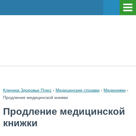
Клиника Здоровье Плюс
›
Медицинские справки
›
Медкнижки
›
Продление медицинской книжки
Продление медицинской
книжки