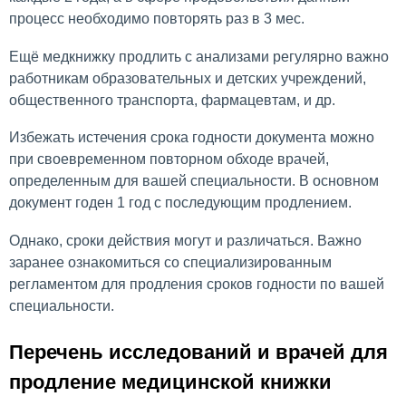
процесс необходимо повторять раз в 3 мес.
Ещё медкнижку продлить с анализами регулярно важно
работникам образовательных и детских учреждений,
общественного транспорта, фармацевтам, и др.
Избежать истечения срока годности документа можно
при своевременном повторном обходе врачей,
определенным для вашей специальности. В основном
документ годен 1 год с последующим продлением.
Однако, сроки действия могут и различаться. Важно
заранее ознакомиться со специализированным
регламентом для продления сроков годности по вашей
специальности.
Перечень исследований и врачей для
продление медицинской книжки