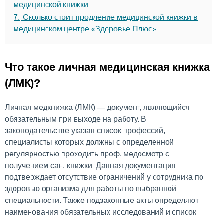
медицинской книжки
7.
Сколько стоит продление медицинской книжки в
медицинском центре «Здоровье Плюс»
Что такое личная медицинская книжка
(ЛМК)?
Личная медкнижка (ЛМК) — документ, являющийся
обязательным при выходе на работу. В
законодательстве указан список профессий,
специалисты которых должны с определенной
регулярностью проходить проф. медосмотр с
получением сан. книжки. Данная документация
подтверждает отсутствие ограничений у сотрудника по
здоровью организма для работы по выбранной
специальности. Также подзаконные акты определяют
наименования обязательных исследований и список