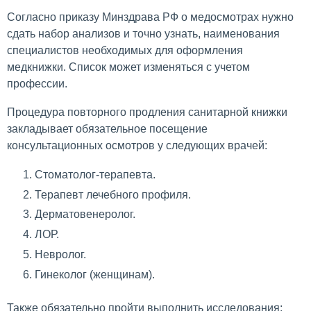
Согласно приказу Минздрава РФ о медосмотрах нужно
сдать набор анализов и точно узнать, наименования
специалистов необходимых для оформления
медкнижки. Список может изменяться с учетом
профессии.
Процедура повторного продления санитарной книжки
закладывает обязательное посещение
консультационных осмотров у следующих врачей:
Стоматолог-терапевта.
Терапевт лечебного профиля.
Дерматовенеролог.
ЛОР.
Невролог.
Гинеколог (женщинам).
Также обязательно пройти выполнить исследования: