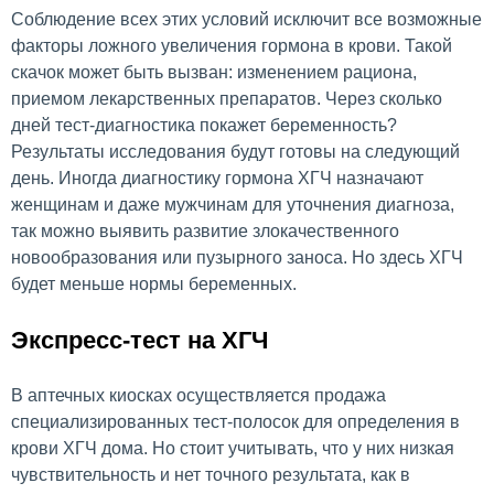
Соблюдение всех этих условий исключит все возможные
факторы ложного увеличения гормона в крови. Такой
скачок может быть вызван: изменением рациона,
приемом лекарственных препаратов. Через сколько
дней тест-диагностика покажет беременность?
Результаты исследования будут готовы на следующий
день. Иногда диагностику гормона ХГЧ назначают
женщинам и даже мужчинам для уточнения диагноза,
так можно выявить развитие злокачественного
новообразования или пузырного заноса. Но здесь ХГЧ
будет меньше нормы беременных.
Экспресс-тест на ХГЧ
В аптечных киосках осуществляется продажа
специализированных тест-полосок для определения в
крови ХГЧ дома. Но стоит учитывать, что у них низкая
чувствительность и нет точного результата, как в