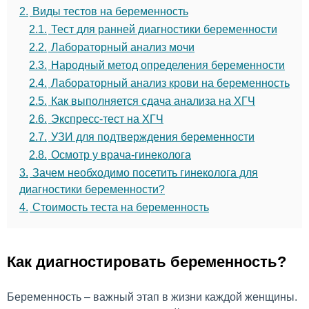
2.
Виды тестов на беременность
2.1.
Тест для ранней диагностики беременности
2.2.
Лабораторный анализ мочи
2.3.
Народный метод определения беременности
2.4.
Лабораторный анализ крови на беременность
2.5.
Как выполняется сдача анализа на ХГЧ
2.6.
Экспресс-тест на ХГЧ
2.7.
УЗИ для подтверждения беременности
2.8.
Осмотр у врача-гинеколога
3.
Зачем необходимо посетить гинеколога для
диагностики беременности?
4.
Стоимость теста на беременность
Как диагностировать беременность?
Беременность – важный этап в жизни каждой женщины.