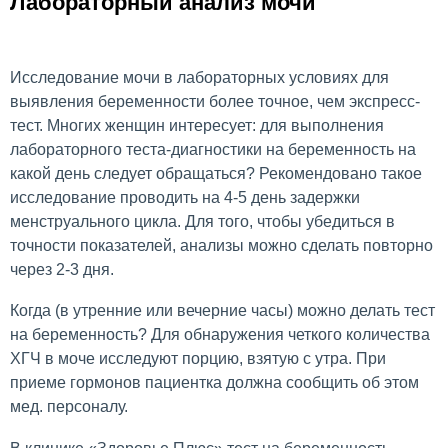
Лабораторный анализ мочи
Исследование мочи в лабораторных условиях для
выявления беременности более точное, чем экспресс-
тест. Многих женщин интересует: для выполнения
лабораторного теста-диагностики на беременность на
какой день следует обращаться? Рекомендовано такое
исследование проводить на 4-5 день задержки
менструального цикла. Для того, чтобы убедиться в
точности показателей, анализы можно сделать повторно
через 2-3 дня.
Когда (в утренние или вечерние часы) можно делать тест
на беременность? Для обнаружения четкого количества
ХГЧ в моче исследуют порцию, взятую с утра. При
приеме гормонов пациентка должна сообщить об этом
мед. персоналу.