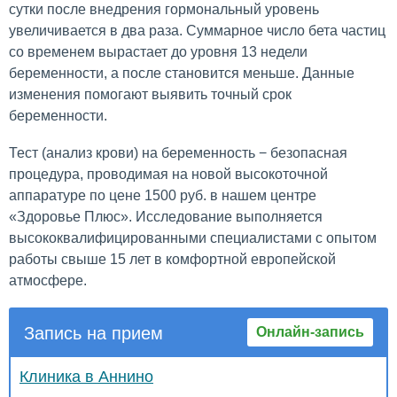
сутки после внедрения гормональный уровень
увеличивается в два раза. Суммарное число бета частиц
со временем вырастает до уровня 13 недели
беременности, а после становится меньше. Данные
изменения помогают выявить точный срок
беременности.
Тест (анализ крови) на беременность − безопасная
процедура, проводимая на новой высокоточной
аппаратуре по цене 1500 руб. в нашем центре
«Здоровье Плюс». Исследование выполняется
высококвалифицированными специалистами с опытом
работы свыше 15 лет в комфортной европейской
атмосфере.
Запись на прием
Онлайн-запись
Клиника в Аннино