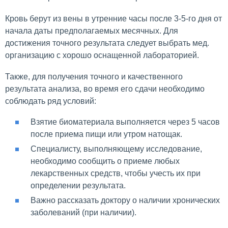
Кровь берут из вены в утренние часы после 3-5-го дня от
начала даты предполагаемых месячных. Для
достижения точного результата следует выбрать мед.
организацию с хорошо оснащенной лабораторией.
Также, для получения точного и качественного
результата анализа, во время его сдачи необходимо
соблюдать ряд условий:
Взятие биоматериала выполняется через 5 часов
после приема пищи или утром натощак.
Специалисту, выполняющему исследование,
необходимо сообщить о приеме любых
лекарственных средств, чтобы учесть их при
определении результата.
Важно рассказать доктору о наличии хронических
заболеваний (при наличии).