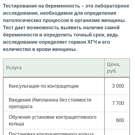
Тестирование на беременность – это лабораторное
исследование, необходимое для определения
патологических процессов в организме женщины.
Тест дает возможность выявить наличие самой
беременности и определить точный срок, ведь
исследование определяет гормон ХГЧ и его
количество в крови женщины.
Цена,
Услуга
руб.
Консультация по контрацепции
3 000
Введение Импланона без стоимости
7 700
препарата
Обучение установки контрацептивного
600
кольца
Постановка контрацептивного кольца