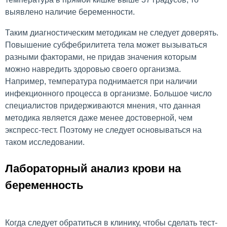
выявлено наличие беременности.
Таким диагностическим методикам не следует доверять.
Повышение субфебрилитета тела может вызываться
разными факторами, не придав значения которым
можно навредить здоровью своего организма.
Например, температура поднимается при наличии
инфекционного процесса в организме. Большое число
специалистов придерживаются мнения, что данная
методика является даже менее достоверной, чем
экспресс-тест. Поэтому не следует основываться на
таком исследовании.
Лабораторный анализ крови на
беременность
Когда следует обратиться в клинику, чтобы сделать тест-