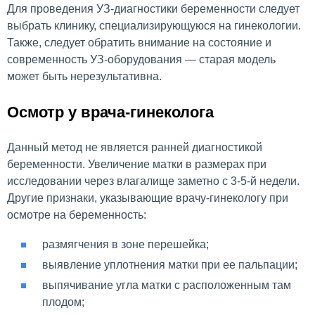
Для проведения УЗ-диагностики беременности следует
выбрать клинику, специализирующуюся на гинекологии.
Также, следует обратить внимание на состояние и
современность УЗ-оборудования — старая модель
может быть нерезультативна.
Осмотр у врача-гинеколога
Данный метод не является ранней диагностикой
беременности. Увеличение матки в размерах при
исследовании через влагалище заметно с 3-5-й недели.
Другие признаки, указывающие врачу-гинекологу при
осмотре на беременность:
размягчения в зоне перешейка;
выявление уплотнения матки при ее пальпации;
выпячивание угла матки с расположенным там
плодом;