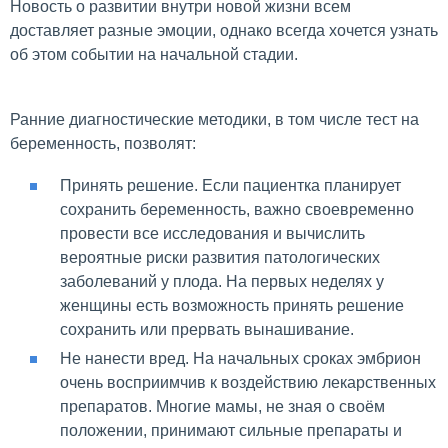
Новость о развитии внутри новой жизни всем
доставляет разные эмоции, однако всегда хочется узнать
об этом событии на начальной стадии.
Ранние диагностические методики, в том числе тест на
беременность, позволят:
Принять решение. Если пациентка планирует
сохранить беременность, важно своевременно
провести все исследования и вычислить
вероятные риски развития патологических
заболеваний у плода. На первых неделях у
женщины есть возможность принять решение
сохранить или прервать вынашивание.
Не нанести вред. На начальных сроках эмбрион
очень восприимчив к воздействию лекарственных
препаратов. Многие мамы, не зная о своём
положении, принимают сильные препараты и