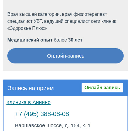
Врач высшей категории, врач физиотерапевт,
специалист УВТ, ведущий специалист сети клиник
«Здоровье Плюс»
Медицинский опыт
более
30 лет
Онлайн-запись
Запись на прием
Онлайн-запись
Клиника в Аннино
+7 (495) 388-08-08
Варшавское шоссе, д. 154, к. 1