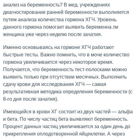
анализ на беременность? В мед. учреждениях
диагностирование ранней беременности выполняется
путем анализа количества гормона ХГЧ. Уровень
данного гормона помогает выявить беременна ли
женщина уже через неделю после зачатия.
Именно основываясь на гормоне ХГЧ работают
быстрые тесты. Важно помнить, что в моче количество
гормона увеличивается через некоторое время.
Получается, что беременность тест-полосками можно
выявить только при отсутствии месячных. Выполнить
сдачу крови для исследования ХГЧ — самая
результативная методика определения беременности (с
8-го дня после зачатия).
Имеющийся в крови ХГ состоит из двух частей — альфа
и бета. По числу частиц бета выявляют беременность.
Процент данных частиц увеличивается за один день до
прикрепления оплодотворенной яйцеклетки. А через