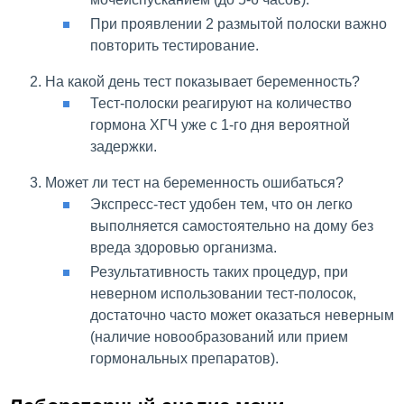
При проявлении 2 размытой полоски важно
повторить тестирование.
На какой день тест показывает беременность?
Тест-полоски реагируют на количество
гормона ХГЧ уже с 1-го дня вероятной
задержки.
Может ли тест на беременность ошибаться?
Экспресс-тест удобен тем, что он легко
выполняется самостоятельно на дому без
вреда здоровью организма.
Результативность таких процедур, при
неверном использовании тест-полосок,
достаточно часто может оказаться неверным
(наличие новообразований или прием
гормональных препаратов).