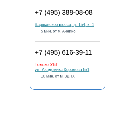
+7 (495) 388-08-08
Варшавское шоссе, д. 154, к. 1
5 мин. от м. Аннино
+7 (495) 616-39-11
Только УВТ
ул. Академика Королева 8к1
10 мин. от м. ВДНХ