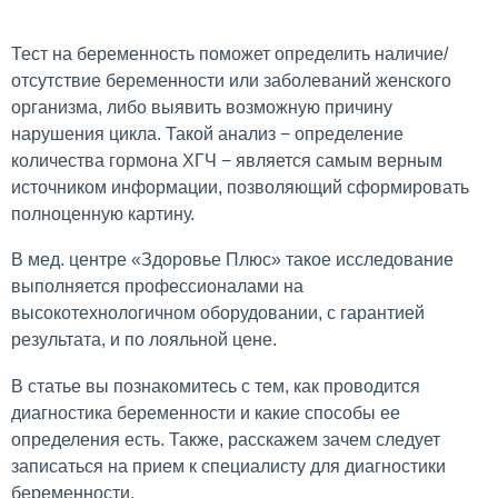
Тест на беременность поможет определить наличие/
отсутствие беременности или заболеваний женского
организма, либо выявить возможную причину
нарушения цикла. Такой анализ − определение
количества гормона ХГЧ − является самым верным
источником информации, позволяющий сформировать
полноценную картину.
В мед. центре «Здоровье Плюс» такое исследование
выполняется профессионалами на
высокотехнологичном оборудовании, с гарантией
результата, и по лояльной цене.
В статье вы познакомитесь с тем, как проводится
диагностика беременности и какие способы ее
определения есть. Также, расскажем зачем следует
записаться на прием к специалисту для диагностики
беременности.