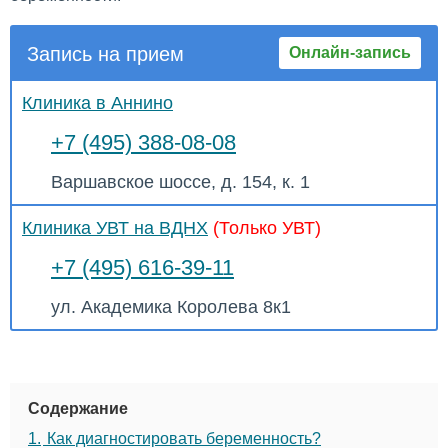
Запись на прием
Онлайн-запись
Клиника в Аннино
+7 (495) 388-08-08
Варшавское шоссе, д. 154, к. 1
Клиника УВТ на ВДНХ
(Только УВТ)
+7 (495) 616-39-11
ул. Академика Королева 8к1
Содержание
1.
Как диагностировать беременность?