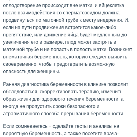
оплодотворение происходит вне матки, и яйцеклетка
после взаимодействия со сперматозоидом должна
продвинуться по маточной трубе к месту внедрения. И,
если на пути продвижения встретится какое-либо
препятствие, или движение яйца будет медленным до
увеличения его в размере, плод может застрять в
маточной трубе и не попасть в полость матки. Возникнет
внематочная беременность, которую следует выявить
своевременно, чтобы предотвратить возможную
опасность для женщины.
Ранняя диагностика беременности в клинике позволит
обследоваться, скорректировать терапию, изменить
образ жизни для здорового течения беременности, а
иногда не пропустить сроки безопасного и
атравматичного способа прерывания беременности.
Если сомневаетесь − сделайте тесты и анализы на
вероятную беременность, а также посетите врача-