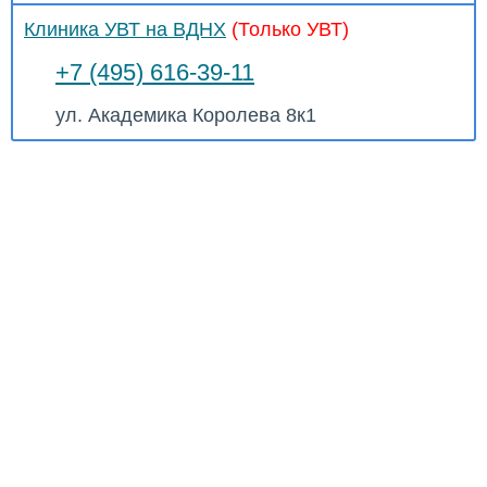
Клиника УВТ на ВДНХ
(Только УВТ)
+7 (495) 616-39-11
ул. Академика Королева 8к1
Адреса клиник