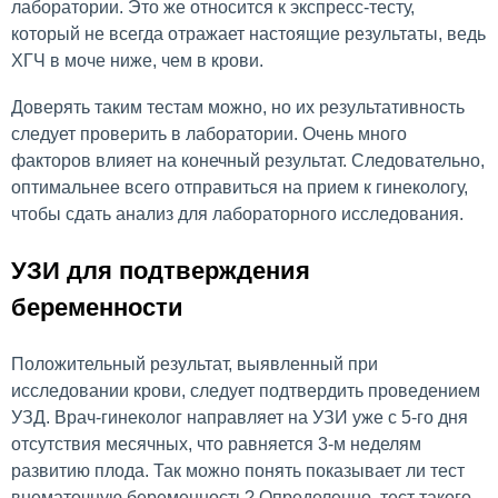
лаборатории. Это же относится к экспресс-тесту,
который не всегда отражает настоящие результаты, ведь
ХГЧ в моче ниже, чем в крови.
Доверять таким тестам можно, но их результативность
следует проверить в лаборатории. Очень много
факторов влияет на конечный результат. Следовательно,
оптимальнее всего отправиться на прием к гинекологу,
чтобы сдать анализ для лабораторного исследования.
УЗИ для подтверждения
беременности
Положительный результат, выявленный при
исследовании крови, следует подтвердить проведением
УЗД. Врач-гинеколог направляет на УЗИ уже с 5-го дня
отсутствия месячных, что равняется 3-м неделям
развитию плода. Так можно понять показывает ли тест
внематочную беременность? Определенно, тест такого