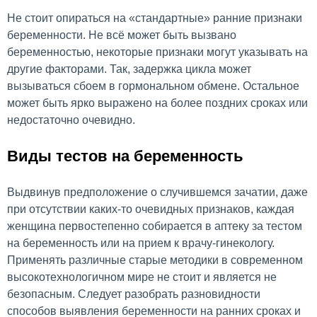
Не стоит опираться на «стандартные» ранние признаки
беременности. Не всё может быть вызвано
беременностью, некоторые признаки могут указывать на
другие факторами. Так, задержка цикла может
вызываться сбоем в гормональном обмене. Остальное
может быть ярко выражено на более поздних сроках или
недостаточно очевидно.
Виды тестов на беременность
Выдвинув предположение о случившемся зачатии, даже
при отсутствии каких-то очевидных признаков, каждая
женщина первостепенно собирается в аптеку за тестом
на беременность или на прием к врачу-гинекологу.
Применять различные старые методики в современном
высокотехнологичном мире не стоит и является не
безопасным. Следует разобрать разновидности
способов выявления беременности на ранних сроках и