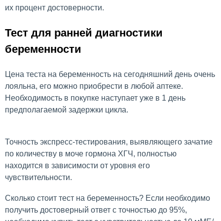
их процент достоверности.
Тест для ранней диагностики
беременности
Цена теста на беременность на сегодняшний день очень
лояльна, его можно приобрести в любой аптеке.
Необходимость в покупке наступает уже в 1 день
предполагаемой задержки цикла.
Точность экспресс-тестирования, выявляющего зачатие
по количеству в моче гормона ХГЧ, полностью
находится в зависимости от уровня его
чувствительности.
Сколько стоит тест на беременность? Если необходимо
получить достоверный ответ с точностью до 95%,