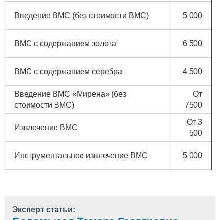
Введение ВМС (без стоимости ВМС)
5 000
ВМС с содержанием золота
6 500
ВМС с содержанием серебра
4 500
Введение ВМС «Мирена» (без
От
стоимости ВМС)
7500
От 3
Извлечение ВМС
500
Инструментальное извлечение ВМС
5 000
Эксперт статьи: