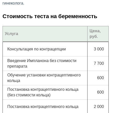
гинеколога.
Стоимость теста на беременность
Цена,
Услуга
руб.
Консультация по контрацепции
3 000
Введение Импланона без стоимости
7 700
препарата
Обучение установки контрацептивного
600
кольца
Постановка контрацептивного кольца
600
(без стоимости кольца)
Постановка контрацептивного кольца
2 000