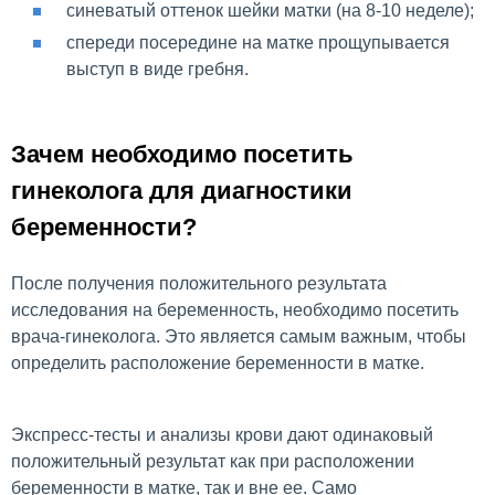
синеватый оттенок шейки матки (на 8-10 неделе);
спереди посередине на матке прощупывается
выступ в виде гребня.
Зачем необходимо посетить
гинеколога для диагностики
беременности?
После получения положительного результата
исследования на беременность, необходимо посетить
врача-гинеколога. Это является самым важным, чтобы
определить расположение беременности в матке.
Экспресс-тесты и анализы крови дают одинаковый
положительный результат как при расположении
беременности в матке, так и вне ее. Само