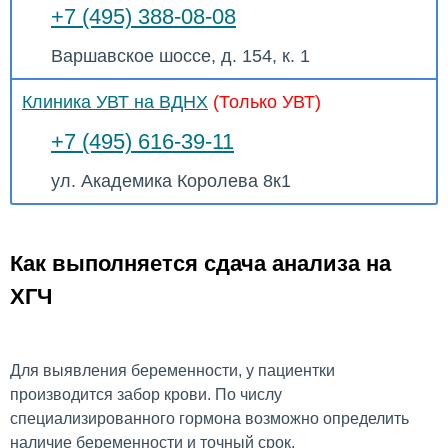
+7 (495) 388-08-08
Варшавское шоссе, д. 154, к. 1
Клиника УВТ на ВДНХ
(Только УВТ)
+7 (495) 616-39-11
ул. Академика Королева 8к1
Как выполняется сдача анализа на
ХГЧ
Для выявления беременности, у пациентки
производится забор крови. По числу
специализированного гормона возможно определить
наличие беременности и точный срок.