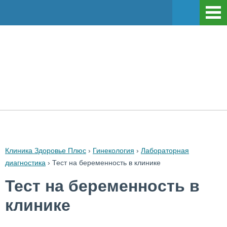
Клиника Здоровье Плюс
›
Гинекология
›
Лабораторная
диагностика
›
Тест на беременность в клинике
Тест на беременность в
клинике