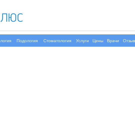
ология
Подология
Стоматология
Услуги
Цены
Врачи
Отзы