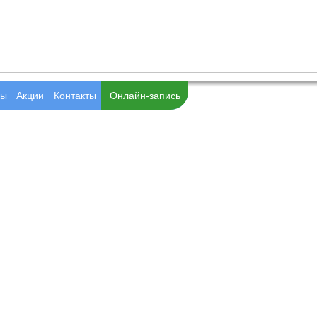
вы
Акции
Контакты
Онлайн-запись