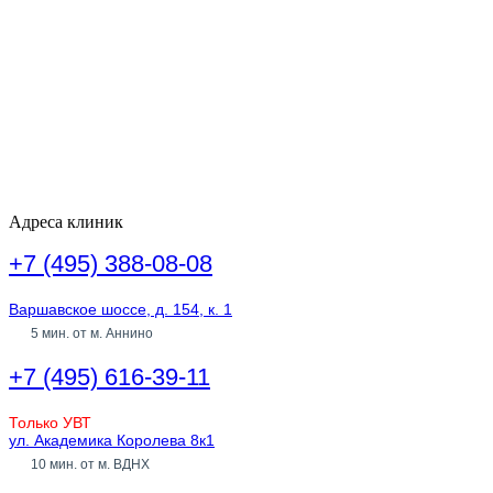
Адреса клиник
+7 (495) 388-08-08
Варшавское шоссе, д. 154, к. 1
5 мин. от м. Аннино
+7 (495) 616-39-11
Только УВТ
ул. Академика Королева 8к1
10 мин. от м. ВДНХ