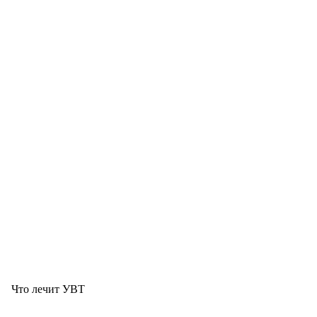
Что лечит УВТ