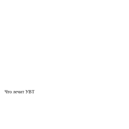
Что лечит УВТ