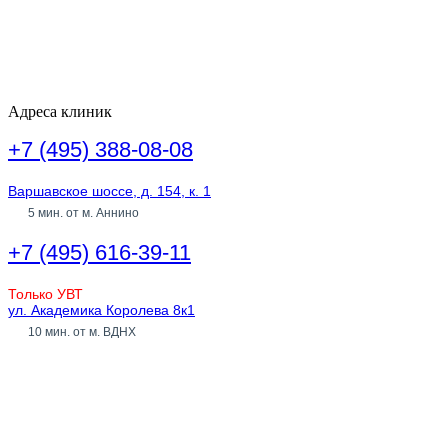
Адреса клиник
+7 (495) 388-08-08
Варшавское шоссе, д. 154, к. 1
5 мин. от м. Аннино
+7 (495) 616-39-11
Только УВТ
ул. Академика Королева 8к1
10 мин. от м. ВДНХ