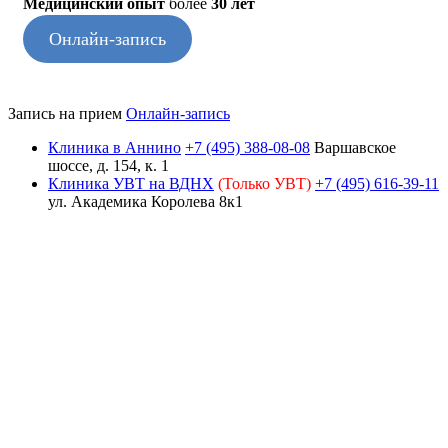
Медицинский опыт
более
30 лет
Онлайн-запись
Запись на прием
Онлайн-запись
Клиника в Аннино
+7 (495) 388-08-08
Варшавское
шоссе, д. 154, к. 1
Клиника УВТ на ВДНХ
(Только УВТ)
+7 (495) 616-39-11
ул. Академика Королева 8к1