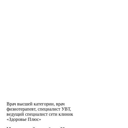
Врач высшей категории, врач
физиотерапевт, специалист УВТ,
ведущий специалист сети клиник
«Здоровье Плюс»