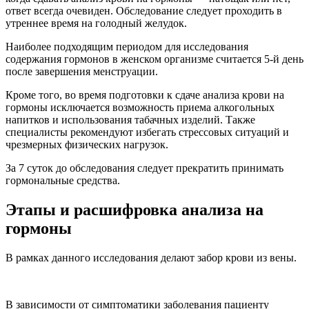
ответ всегда очевиден. Обследование следует проходить в
утреннее время на голодный желудок.
Наиболее подходящим периодом для исследования
содержания гормонов в женском организме считается 5-й день
после завершения менструации.
Кроме того, во время подготовки к сдаче анализа крови на
гормоны исключается возможность приема алкогольных
напитков и использования табачных изделий. Также
специалисты рекомендуют избегать стрессовых ситуаций и
чрезмерных физических нагрузок.
За 7 суток до обследования следует прекратить принимать
гормональные средства.
Этапы и расшифровка анализа на
гормоны
В рамках данного исследования делают забор крови из вены.
В зависимости от симптоматики заболевания пациенту