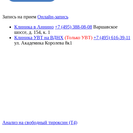
Запись на прием
Онлайн-запись
Клиника в Аннино
+7 (495) 388-08-08
Варшавское
шоссе, д. 154, к. 1
Клиника УВТ на ВДНХ
(Только УВТ)
+7 (495) 616-39-11
ул. Академика Королева 8к1
Анализ на свободный тироксин (Т4)