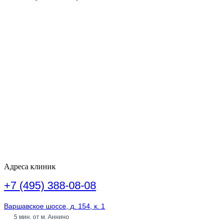
Адреса клиник
+7 (495) 388-08-08
Варшавское шоссе, д. 154, к. 1
5 мин. от м. Аннино