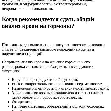
урологии, в эндокринологии, гастроэнтерологии,
невропатологии и онкологии.
Когда рекомендуется сдать общий
анализ крови на гормоны?
Показанием для выполнения вышеуказанного исследования
считается увеличение размером эндокринных желез и
нарушение их функций.
Например, анализ крови на женские гормоны и его
расшифровка считаются необходимыми в следующих
ситуациях:
Нарушение репродуктивной функции;
Риск самопроизвольного прерывания беременности;
Изменение ритмичности и интенсивности менструаций;
Заболевание волосяных фолликулов и сальных желез,
характерное для подросткового возраста;
Ожирение;
Наличие кистозных образований в области молочных
желез.