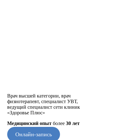
Врач высшей категории, врач
физиотерапевт, специалист УВТ,
ведущий специалист сети клиник
«Здоровье Плюс»
Медицинский опыт
более
30 лет
Онлайн-запись