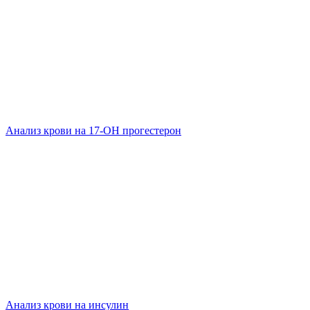
Анализ крови на 17-ОН прогестерон
Анализ крови на инсулин