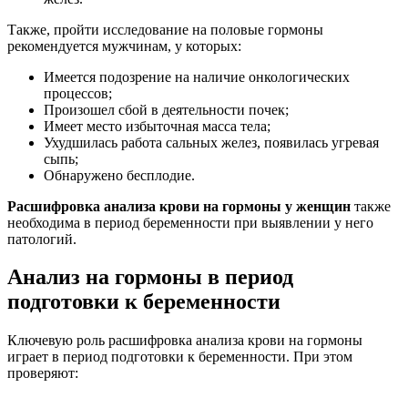
Также, пройти исследование на половые гормоны
рекомендуется мужчинам, у которых:
Имеется подозрение на наличие онкологических
процессов;
Произошел сбой в деятельности почек;
Имеет место избыточная масса тела;
Ухудшилась работа сальных желез, появилась угревая
сыпь;
Обнаружено бесплодие.
Расшифровка анализа крови на гормоны у женщин
также
необходима в период беременности при выявлении у него
патологий.
Анализ на гормоны в период
подготовки к беременности
Ключевую роль расшифровка анализа крови на гормоны
играет в период подготовки к беременности. При этом
проверяют: