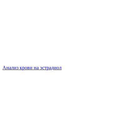
Анализ крови на эстрадиол