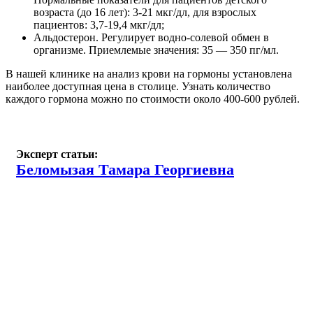
возраста (до 16 лет): 3-21 мкг/дл, для взрослых
пациентов: 3,7-19,4 мкг/дл;
Альдостерон. Регулирует водно-солевой обмен в
организме. Приемлемые значения: 35 — 350 пг/мл.
В нашей клинике на анализ крови на гормоны установлена
наиболее доступная цена в столице. Узнать количество
каждого гормона можно по стоимости около 400-600 рублей.
Эксперт статьи:
Беломызая Тамара Георгиевна