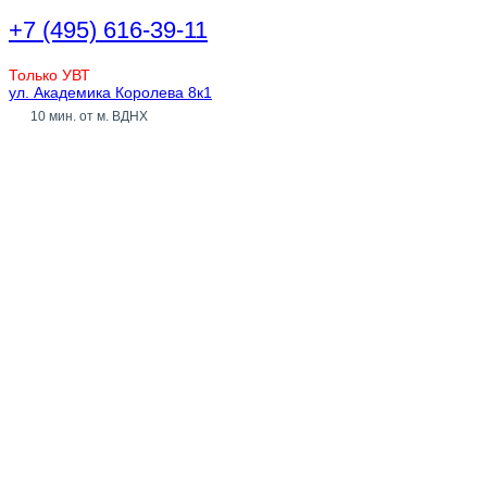
+7 (495) 616-39-11
Только УВТ
ул. Академика Королева 8к1
10 мин. от м. ВДНХ