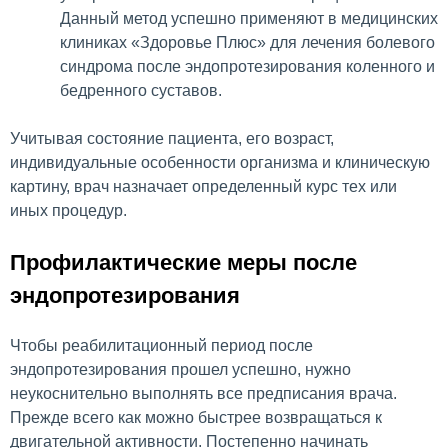
Данный метод успешно применяют в медицинских
клиниках «Здоровье Плюс» для лечения болевого
синдрома после эндопротезирования коленного и
бедренного суставов.
Учитывая состояние пациента, его возраст,
индивидуальные особенности организма и клиническую
картину, врач назначает определенный курс тех или
иных процедур.
Профилактические меры после
эндопротезирования
Чтобы реабилитационный период после
эндопротезирования прошел успешно, нужно
неукоснительно выполнять все предписания врача.
Прежде всего как можно быстрее возвращаться к
двигательной активности. Постепенно начинать