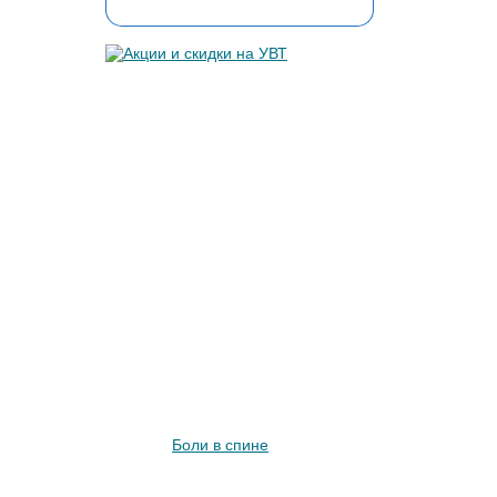
Что лечит УВТ
Боли в спине