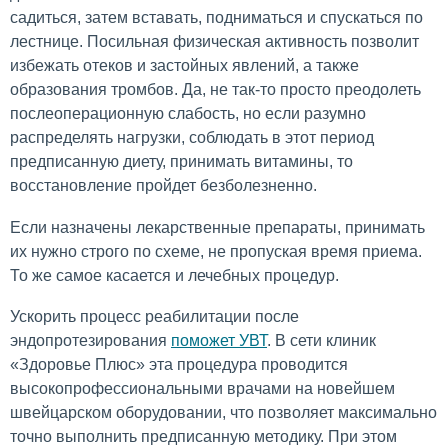
садиться, затем вставать, подниматься и спускаться по
лестнице. Посильная физическая активность позволит
избежать отеков и застойных явлений, а также
образования тромбов. Да, не так-то просто преодолеть
послеоперационную слабость, но если разумно
распределять нагрузки, соблюдать в этот период
предписанную диету, принимать витамины, то
восстановление пройдет безболезненно.
Если назначены лекарственные препараты, принимать
их нужно строго по схеме, не пропуская время приема.
То же самое касается и лечебных процедур.
Ускорить процесс реабилитации после
эндопротезирования
поможет УВТ
. В сети клиник
«Здоровье Плюс» эта процедура проводится
высокопрофессиональными врачами на новейшем
швейцарском оборудовании, что позволяет максимально
точно выполнить предписанную методику. При этом