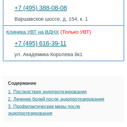
+7 (495) 388-08-08
Варшавское шоссе, д. 154, к. 1
Клиника УВТ на ВДНХ
(Только УВТ)
+7 (495) 616-39-11
ул. Академика Королева 8к1
Содержание
1.
Последствия эндопротезирования
2.
Лечение болей после эндопротезирования
3.
Профилактические меры после
эндопротезирования