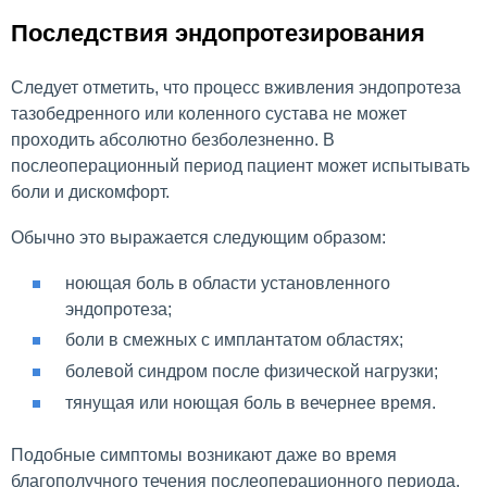
Последствия эндопротезирования
Следует отметить, что процесс вживления эндопротеза
тазобедренного или коленного сустава не может
проходить абсолютно безболезненно. В
послеоперационный период пациент может испытывать
боли и дискомфорт.
Обычно это выражается следующим образом:
ноющая боль в области установленного
эндопротеза;
боли в смежных с имплантатом областях;
болевой синдром после физической нагрузки;
тянущая или ноющая боль в вечернее время.
Подобные симптомы возникают даже во время
благополучного течения послеоперационного периода,