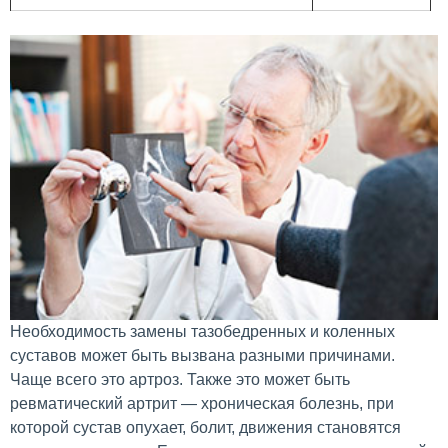
Необходимость замены тазобедренных и коленных
суставов может быть вызвана разными причинами.
Чаще всего это артроз. Также это может быть
ревматический артрит — хроническая болезнь, при
которой сустав опухает, болит, движения становятся