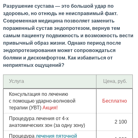
Разрушение сустава — это большой удар по
здоровью, но отнюдь не неисправимый факт.
Современная медицина позволяет заменить
пораженный сустав эндопротезом, вернув тем
самым пациенту подвижность и возможность вести
привычный образ жизни. Однако период после
эндопротезирования может сопровождаться
болями и дискомфортом. Как избавиться от
неприятных ощущений?
Услуга
Цена, руб.
Консультация по лечению
с помощью ударно-волновой
Бесплатно
терапии (УВТ)
Акция!
Процедура лечения от 4-х
2 100
анатомических зон (за одну зону)
Процедура
лечения пяточной