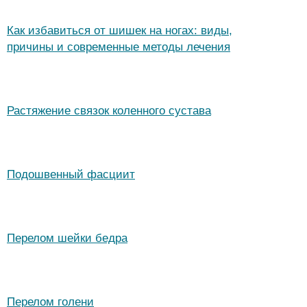
Как избавиться от шишек на ногах: виды,
причины и современные методы лечения
Растяжение связок коленного сустава
Подошвенный фасциит
Перелом шейки бедра
Перелом голени