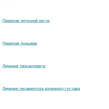
Перелом пяточной кости
Перелом лодыжки
Лечение трохантерита
Лечение лигаментоза коленного сустава