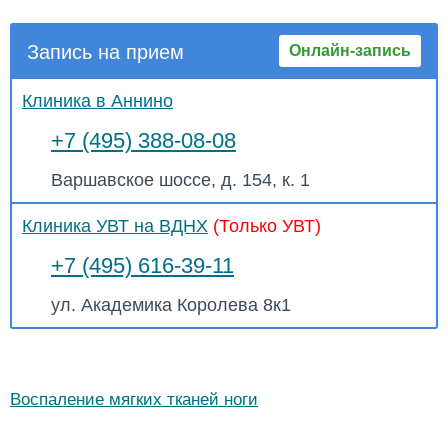
Запись на прием
Онлайн-запись
Клиника в Аннино
+7 (495) 388-08-08
Варшавское шоссе, д. 154, к. 1
Клиника УВТ на ВДНХ
(Только УВТ)
+7 (495) 616-39-11
ул. Академика Королева 8к1
Воспаление мягких тканей ноги