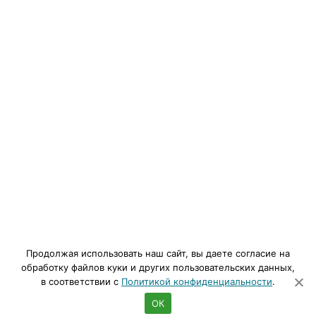
Продолжая использовать наш сайт, вы даете согласие на
обработку файлов куки и других пользовательских данных,
в соответствии с
Политикой конфиденциальности
.
ОК