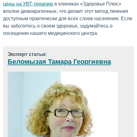
цены на УВТ-терапию
в клиниках «Здоровье Плюс»
вполне демократичные, что делает этот метод лечения
доступным практически для всех слоев населения. Если
вы заботитесь о своем здоровье, задумайтесь о
посещении нашего медицинского центра.
Эксперт статьи:
Беломызая Тамара Георгиевна