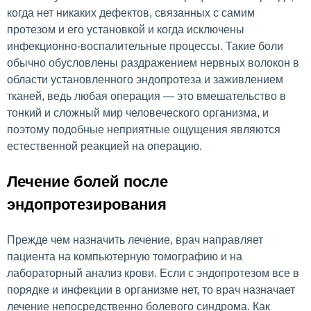
когда нет никаких дефектов, связанных с самим
протезом и его установкой и когда исключены
инфекционно-воспалительные процессы. Такие боли
обычно обусловлены раздражением нервных волокон в
области установленного эндопротеза и заживлением
тканей, ведь любая операция — это вмешательство в
тонкий и сложный мир человеческого организма, и
поэтому подобные неприятные ощущения являются
естественной реакцией на операцию.
Лечение болей после
эндопротезирования
Прежде чем назначить лечение, врач направляет
пациента на компьютерную томографию и на
лабораторный анализ крови. Если с эндопротезом все в
порядке и инфекции в организме нет, то врач назначает
лечение непосредственно болевого синдрома. Как