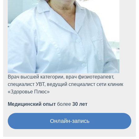
Врач высшей категории, врач физиотерапевт,
специалист УВТ, ведущий специалист сети клиник
«Здоровье Плюс»
Медицинский опыт
более
30 лет
Онлайн-запись