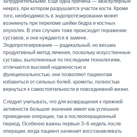
затруднительными. Еще одна причина — аваскулярный
некроз, при котором разрушается участок кости. Кроме
того, необходимость в эндопротезировании может
возникнуть при переломе шейки бедра и костных
опухолях. В этих случаях тоже происходит поражение
суставов, и они нуждаются в замене.
Эндопротезирование — радикальный, но весьма
продуктивный метод лечения, поскольку искусственные
суставы, выполненные по последним технологиям,
отличаются высокой надежностью и
функциональностью, они позволяют пациентам
избавиться от сильных болей, хромоты, полностью
вернуться к самостоятельности в повседневной жизни.
Следует учитывать, что для возвращения к прежней
активности большое значение имеет как успешное
проведение операции, так и послеоперационный
период. Особенно важны первые 3–6 недель после
операции, когда пациент начинает восстанавливать