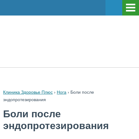
Клиника Здоровье Плюс
›
Нога
›
Боли после
эндопротезирования
Боли после
эндопротезирования