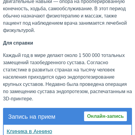
двигательные навыки — опора на прооперированную
конечность, ходьба, самообслуживание. В этот период
обычно назначают физиотерапию и массаж, также
пациент под наблюдением врача занимается лечебной
физкультурой.
Для справки
Каждый год в мире делают около 1 500 000 тотальных
замещений тазобедренного сустава. Согласно
статистике в развитых странах на тысячу человек
населения приходится одно эндопротезирование
крупных суставов. Недавно была проведена операция
по замещению сустава эндопротезом, распечатанным на
3D-принтере.
Запись на прием
Онлайн-запись
Клиника в Аннино