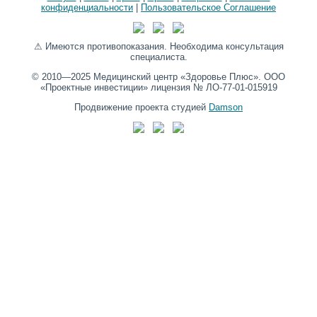
конфиденциальности
|
Пользовательское Соглашение
⚠ Имеются противопоказания. Необходима консультация
специалиста.
© 2010—2025 Медицинский центр «Здоровье Плюс». ООО
«Проектные инвестиции» лицензия № ЛО-77-01-015919
Продвижение проекта студией
Damson