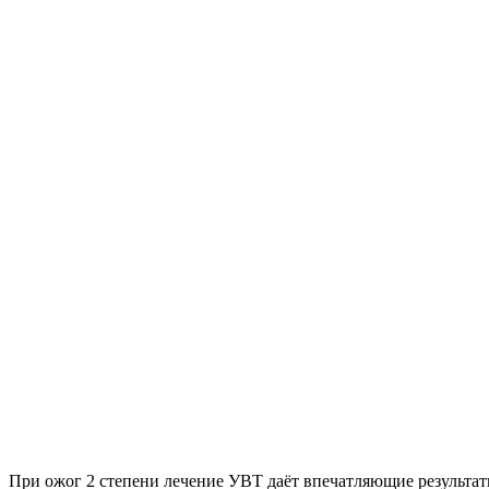
При ожог 2 степени лечение УВТ даёт впечатляющие результат