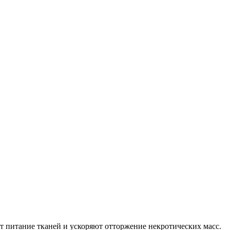
 питание тканей и ускоряют отторжение некротических масс.