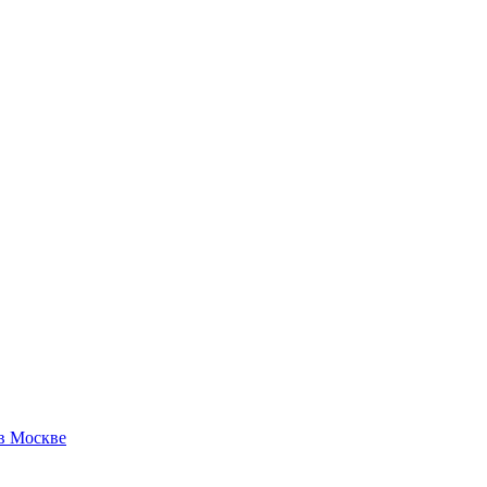
 в Москве