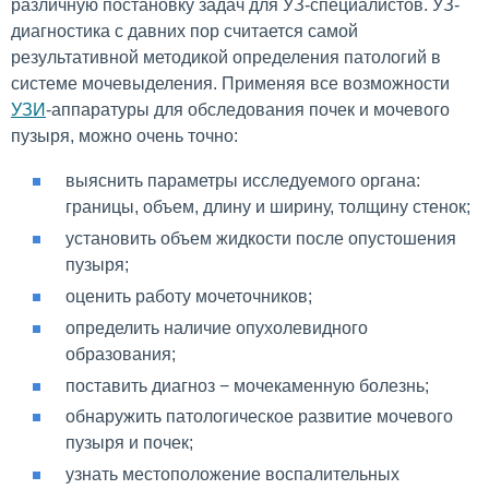
различную постановку задач для УЗ-специалистов. УЗ-
диагностика с давних пор считается самой
результативной методикой определения патологий в
системе мочевыделения. Применяя все возможности
УЗИ
-аппаратуры для обследования почек и мочевого
пузыря, можно очень точно:
выяснить параметры исследуемого органа:
границы, объем, длину и ширину, толщину стенок;
установить объем жидкости после опустошения
пузыря;
оценить работу мочеточников;
определить наличие опухолевидного
образования;
поставить диагноз − мочекаменную болезнь;
обнаружить патологическое развитие мочевого
пузыря и почек;
узнать местоположение воспалительных