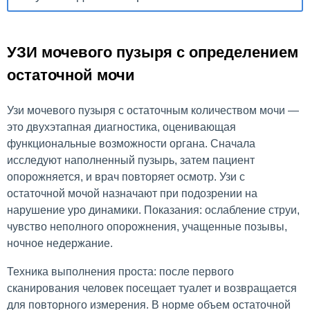
УЗИ мочевого пузыря с определением
остаточной мочи
Узи мочевого пузыря с остаточным количеством мочи —
это двухэтапная диагностика, оценивающая
функциональные возможности органа. Сначала
исследуют наполненный пузырь, затем пациент
опорожняется, и врач повторяет осмотр. Узи с
остаточной мочой назначают при подозрении на
нарушение уро динамики. Показания: ослабление струи,
чувство неполного опорожнения, учащенные позывы,
ночное недержание.
Техника выполнения проста: после первого
сканирования человек посещает туалет и возвращается
для повторного измерения. В норме объем остаточной