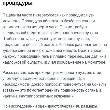
процедуры
Пациенты часто интересуются как проводится узи
мочевого. Процедура абсолютно безболезненна и
занимает около четверти часа. Она не требует
специальной подготовки, кроме наполнения пузыря.
Чтобы понять, как делают узи мочевого пузыря,
представьте обычный осмотр. Человек располагается на
кушетке спиной вниз, оголив низ живота. Врач наносит
на кожу проводящий гель и плавно перемещает датчик в
надлобковой области, изучая изображение на мониторе.
Рассказывая, как проходит узи мочевого пузыря, стоит
упомянуть возможность смены позиций. При
необходимости доктор попросит повернуться на бок или
встать — это помогает оценить подвижность органа и
наличие внутрипросветных включений.
При исследовании оценивают: очертания, размеры,