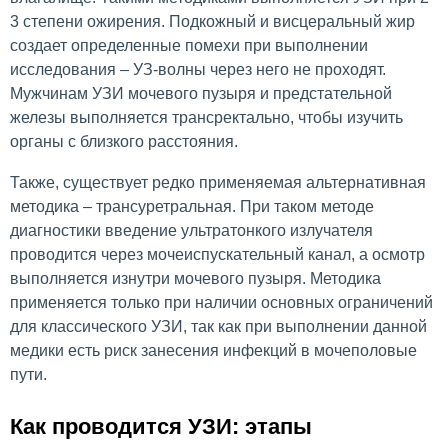
3 степени ожирения. Подкожный и висцеральный жир
создает определенные помехи при выполнении
исследования – УЗ-волны через него не проходят.
Мужчинам УЗИ мочевого пузыря и предстательной
железы выполняется трансректально, чтобы изучить
органы с близкого расстояния.
Также, существует редко применяемая альтернативная
методика – трансуретральная. При таком методе
диагностики введение ультратонкого излучателя
проводится через мочеиспускательный канал, а осмотр
выполняется изнутри мочевого пузыря. Методика
применяется только при наличии основных ограничений
для классического УЗИ, так как при выполнении данной
медики есть риск занесения инфекций в мочеполовые
пути.
Как проводится УЗИ: этапы