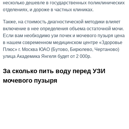
несколько дешевле в государственных поликлинических
отделениях, и дороже в частных клиниках.
Также, на стоимость диагностической методики влияет
включение в нее определения объема остаточной мочи.
Если вам необходимо узи почек и мочевого пузыря цена
в нашем современном медицинском центре «Здоровье
Плюс» г. Москва ЮАО (Бутово, Бирюлево, Чертаново)
улица Академика Янгеля будет от 2 000р.
За сколько пить воду перед УЗИ
мочевого пузыря