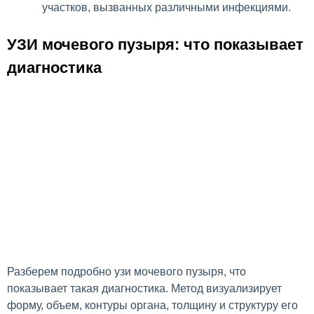
участков, вызванных различными инфекциями.
УЗИ мочевого пузыря: что показывает
диагностика
Разберем подробно узи мочевого пузыря, что
показывает такая диагностика. Метод визуализирует
форму, объем, контуры органа, толщину и структуру его