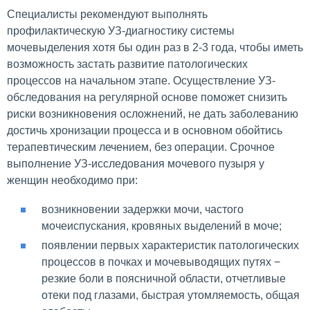
Специалисты рекомендуют выполнять
профилактическую УЗ-диагностику системы
мочевыделения хотя бы один раз в 2-3 года, чтобы иметь
возможность застать развитие патологических
процессов на начальном этапе. Осуществление УЗ-
обследования на регулярной основе поможет снизить
риски возникновения осложнений, не дать заболеванию
достичь хронизации процесса и в основном обойтись
терапевтическим лечением, без операции. Срочное
выполнение УЗ-исследования мочевого пузыря у
женщин необходимо при:
возникновении задержки мочи, частого
мочеиспускания, кровяных выделений в моче;
появлении первых характеристик патологических
процессов в почках и мочевыводящих путях −
резкие боли в поясничной области, отчетливые
отеки под глазами, быстрая утомляемость, общая