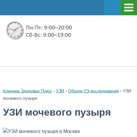
Клиника Здоровье Плюс
›
УЗИ
›
Общие УЗ-исследования
›
УЗИ
мочевого пузыря
УЗИ мочевого пузыря