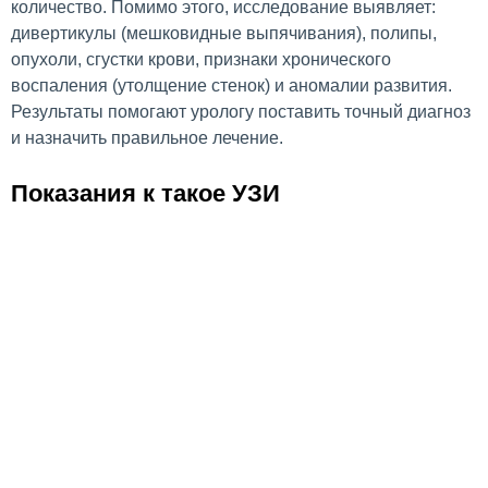
количество. Помимо этого, исследование выявляет:
дивертикулы (мешковидные выпячивания), полипы,
опухоли, сгустки крови, признаки хронического
воспаления (утолщение стенок) и аномалии развития.
Результаты помогают урологу поставить точный диагноз
и назначить правильное лечение.
Показания к такое УЗИ