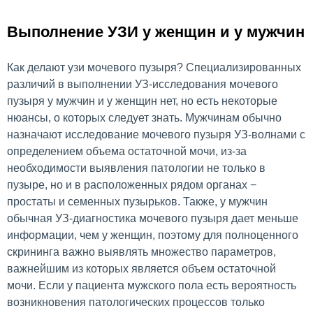
Выполнение УЗИ у женщин и у мужчин
Как делают узи мочевого пузыря? Специализированных
различий в выполнении УЗ-исследования мочевого
пузыря у мужчин и у женщин нет, но есть некоторые
нюансы, о которых следует знать. Мужчинам обычно
назначают исследование мочевого пузыря УЗ-волнами с
определением объема остаточной мочи, из-за
необходимости выявления патологии не только в
пузыре, но и в расположенных рядом органах −
простаты и семенных пузырьков. Также, у мужчин
обычная УЗ-диагностика мочевого пузыря дает меньше
информации, чем у женщин, поэтому для полноценного
скрининга важно выявлять множество параметров,
важнейшим из которых является объем остаточной
мочи. Если у пациента мужского пола есть вероятность
возникновения патологических процессов только