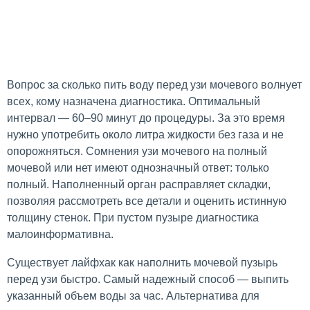
Вопрос за сколько пить воду перед узи мочевого волнует
всех, кому назначена диагностика. Оптимальный
интервал — 60–90 минут до процедуры. За это время
нужно употребить около литра жидкости без газа и не
опорожняться. Сомнения узи мочевого на полный
мочевой или нет имеют однозначный ответ: только
полный. Наполненный орган расправляет складки,
позволяя рассмотреть все детали и оценить истинную
толщину стенок. При пустом пузыре диагностика
малоинформативна.
Существует лайфхак как наполнить мочевой пузырь
перед узи быстро. Самый надежный способ — выпить
указанный объем воды за час. Альтернатива для