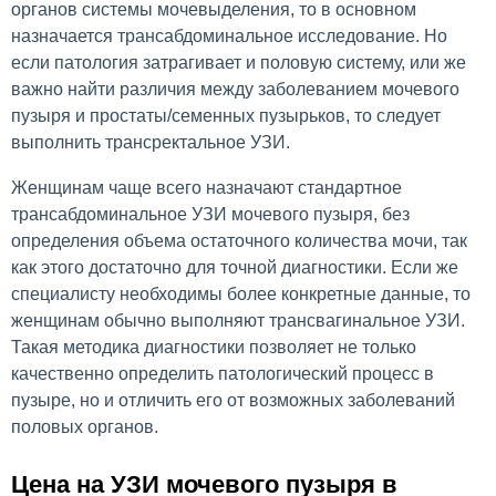
органов системы мочевыделения, то в основном
назначается трансабдоминальное исследование. Но
если патология затрагивает и половую систему, или же
важно найти различия между заболеванием мочевого
пузыря и простаты/семенных пузырьков, то следует
выполнить трансректальное УЗИ.
Женщинам чаще всего назначают стандартное
трансабдоминальное УЗИ мочевого пузыря, без
определения объема остаточного количества мочи, так
как этого достаточно для точной диагностики. Если же
специалисту необходимы более конкретные данные, то
женщинам обычно выполняют трансвагинальное УЗИ.
Такая методика диагностики позволяет не только
качественно определить патологический процесс в
пузыре, но и отличить его от возможных заболеваний
половых органов.
Цена на УЗИ мочевого пузыря в