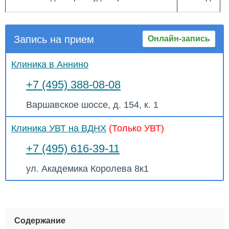
Запись на прием
Онлайн-запись
Клиника в Аннино
+7 (495) 388-08-08
Варшавское шоссе, д. 154, к. 1
Клиника УВТ на ВДНХ
(Только УВТ)
+7 (495) 616-39-11
ул. Академика Королева 8к1
Содержание