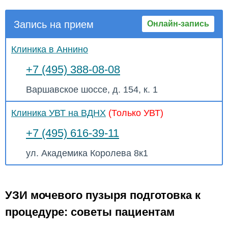
Запись на прием
Онлайн-запись
Клиника в Аннино
+7 (495) 388-08-08
Варшавское шоссе, д. 154, к. 1
Клиника УВТ на ВДНХ
(Только УВТ)
+7 (495) 616-39-11
ул. Академика Королева 8к1
УЗИ мочевого пузыря подготовка к
процедуре: советы пациентам