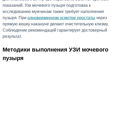
показаний. Узи мочевого пузыря подготовка к
исследованию мужчинам также требует наполнения
пузыря. При
одновременном осмотре простаты
через
прямую кишку накануне делают очистительную клизму.
Соблюдение рекомендаций гарантирует достоверный
результат.
Методики выполнения УЗИ мочевого
пузыря