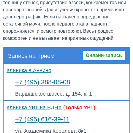
толщину стенок, присутствие взвеси, конкрементов или
новообразований. Для изучения кровотока применяют
допплерографию. Если назначено определение
остаточной мочи, после первого этапа пациент
опорожняется, и осмотр повторяют. Весь процесс
комфортен и не вызывает неприятных ощущений.
Запись на прием
Онлайн-запись
Клиника в Аннино
+7 (495) 388-08-08
Варшавское шоссе, д. 154, к. 1
Клиника УВТ на ВДНХ
(Только УВТ)
+7 (495) 616-39-11
ул. Академика Королева 8к1