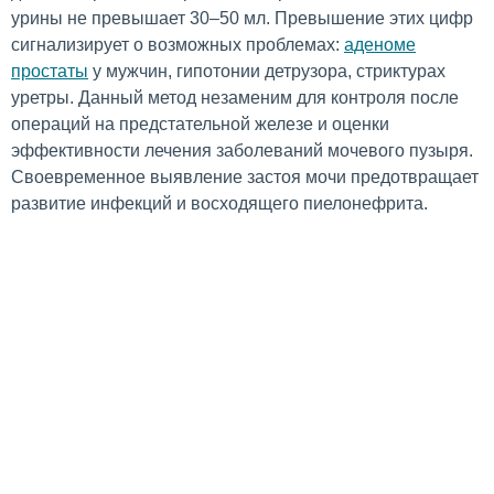
урины не превышает 30–50 мл. Превышение этих цифр
сигнализирует о возможных проблемах:
аденоме
простаты
у мужчин, гипотонии детрузора, стриктурах
уретры. Данный метод незаменим для контроля после
операций на предстательной железе и оценки
эффективности лечения заболеваний мочевого пузыря.
Своевременное выявление застоя мочи предотвращает
развитие инфекций и восходящего пиелонефрита.