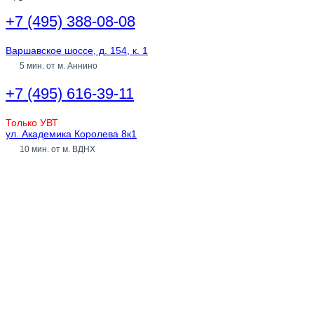
+7 (495) 388-08-08
Варшавское шоссе, д. 154, к. 1
5 мин. от м. Аннино
+7 (495) 616-39-11
Только УВТ
ул. Академика Королева 8к1
10 мин. от м. ВДНХ