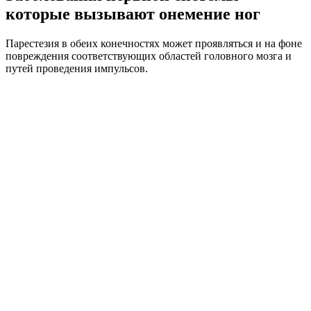
которые вызывают онемение ног
Парестезия в обеих конечностях может проявляться и на фоне
повреждения соответствующих областей головного мозга и
путей проведения импульсов.