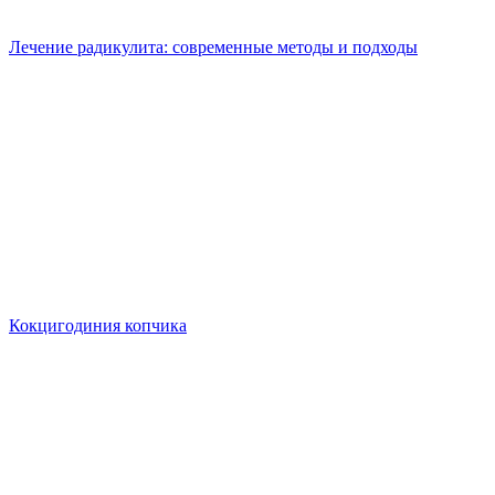
Лечение радикулита: современные методы и подходы
Кокцигодиния копчика