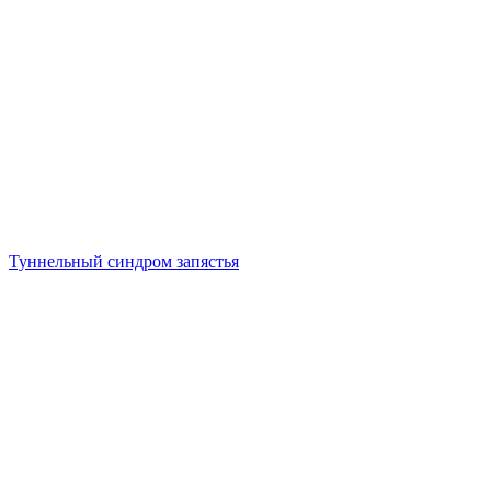
Туннельный синдром запястья