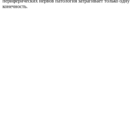
периферических нервов патология затрагивает только одну
конечность.