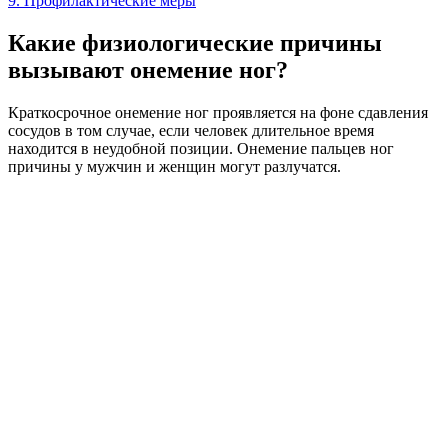
9.
Профилактические меры
Какие физиологические причины
вызывают онемение ног?
Краткосрочное онемение ног проявляется на фоне сдавления
сосудов в том случае, если человек длительное время
находится в неудобной позиции. Онемение пальцев ног
причины у мужчин и женщин могут разлучатся.