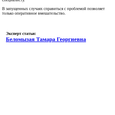
В запущенных случаях справиться с проблемой позволяет
только оперативное вмешательство.
Эксперт статьи:
Беломызая Тамара Георгиевна