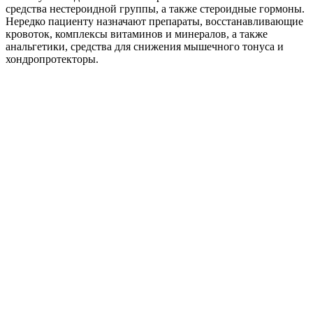
средства нестероидной группы, а также стероидные гормоны.
Нередко пациенту назначают препараты, восстанавливающие
кровоток, комплексы витаминов и минералов, а также
анальгетики, средства для снижения мышечного тонуса и
хондропротекторы.