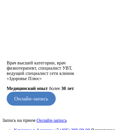
Врач высшей категории, врач
физиотерапевт, специалист УВТ,
ведущий специалист сети клиник
«Здоровье Плюс»
Медицинский опыт
более
30 лет
Онлайн-запись
Запись на прием
Онлайн-запись